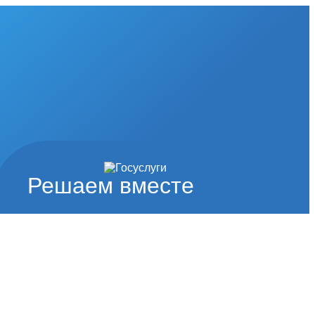
Решаем вместе