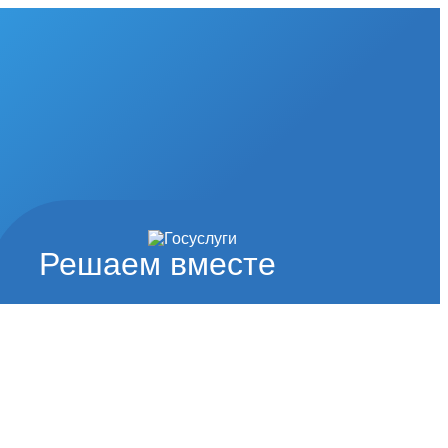
Решаем вместе