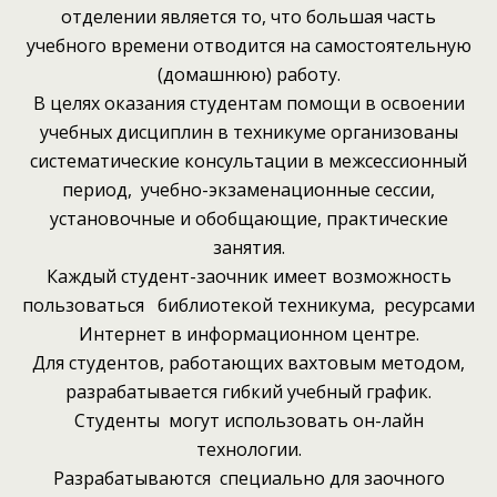
отделении является то, что большая часть
учебного времени отводится на самостоятельную
(домашнюю) работу.
В целях оказания студентам помощи в освоении
учебных дисциплин в техникуме организованы
систематические консультации в межсессионный
период, учебно-экзаменационные сессии,
установочные и обобщающие, практические
занятия.
Каждый студент-заочник имеет возможность
пользоваться библиотекой техникума, ресурсами
Интернет в информационном центре.
Для студентов, работающих вахтовым методом,
разрабатывается гибкий учебный график.
Студенты могут использовать он-лайн
технологии.
Разрабатываются специально для заочного