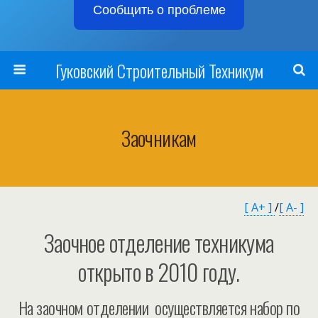
Сообщить о проблеме
Гуковский Строительный Техникум
Заочникам
[ A+ ]
/
[ A- ]
Заочное отделение техникума
открыто в 2010 году.
На заочном отделении осуществляется набор по