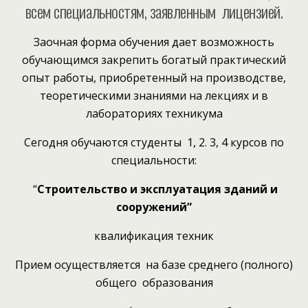
всем специальностям, заявленным лицензией.
Заочная форма обучения дает возможность
обучающимся закрепить богатый практический
опыт работы, приобретенный на производстве,
теоретическими знаниями на лекциях и в
лабораториях техникума
Сегодня обучаются студенты 1, 2. 3, 4 курсов по
специальности:
“
Строительство и эксплуатация зданий и
сооружений”
квалификация техник
Прием осуществляется на базе среднего (полного)
общего образования