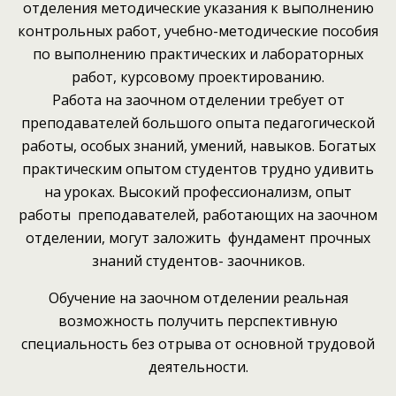
отделения методические указания к выполнению
контрольных работ, учебно-методические пособия
по выполнению практических и лабораторных
работ, курсовому проектированию.
Работа на заочном отделении требует от
преподавателей большого опыта педагогической
работы, особых знаний, умений, навыков. Богатых
практическим опытом студентов трудно удивить
на уроках. Высокий профессионализм, опыт
работы преподавателей, работающих на заочном
отделении, могут заложить фундамент прочных
знаний студентов- заочников.
Обучение на заочном отделении реальная
возможность получить перспективную
специальность без отрыва от основной трудовой
деятельности.