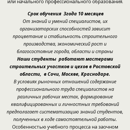
или начального профессионального образования.
Срок обучения 3года 10 месяцев
От знаний и умений специалистов, их
организаторских способностей зависит
процветание и стабильность строительного
производства, экономический рост и
благосостояние города, области и страны
Наши студенты работают мастерами
строительных участков и цехов в Ростовской
области, в Сочи, Москве, Краснодаре.
В условиях рыночных отношений содержание
профессионального труда специалистов на
различных рабочих местах, формирование
квалифицированных и личностных требований
предполагает систематизацию знаний студентов,
полученных в ходе самостоятельной работы.
Особенностью учебного процесса на заочном