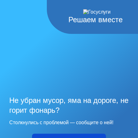
Решаем вместе
Не убран мусор, яма на дороге, не
горит фонарь?
Столкнулись с проблемой — сообщите о ней!