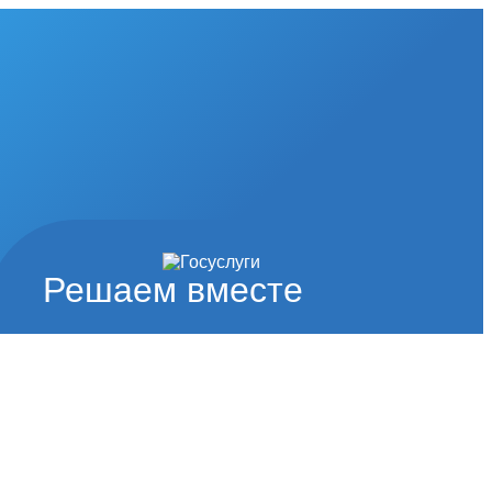
Решаем вместе