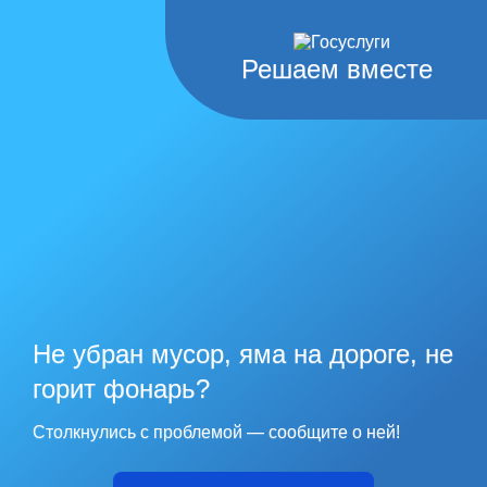
Решаем вместе
Не убран мусор, яма на дороге, не
горит фонарь?
Столкнулись с проблемой — сообщите о ней!