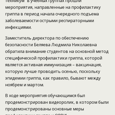
техникум” в учебных группах прошли
мероприятия, направленные на профилактику
гриппа в период начала очередного подъема
заболеваемости острыми респираторными
инфекциями.
Заместитель директора по обеспечению
безопасности Беляева Людмила Николаевна
обратила внимание студентов на основной метод
специфической профилактики гриппа, которой
является активная иммунизация – вакцинация,
которую лучше проводить осенью, поскольку
эпидемии гриппа, как правило, бывают между
ноябрем и мартом.
В ходе мероприятия обучающимся был
продемонстрирован видеоролик, в котором были
продемонстрированы основные меры