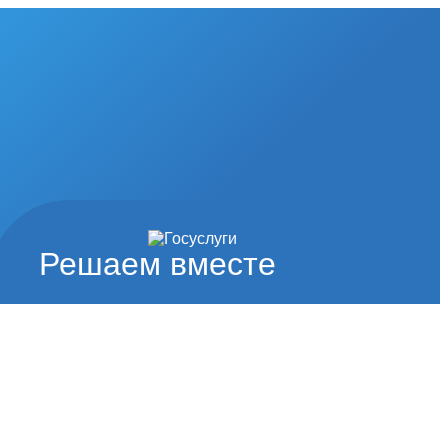
Решаем вместе