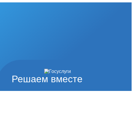
Решаем вместе